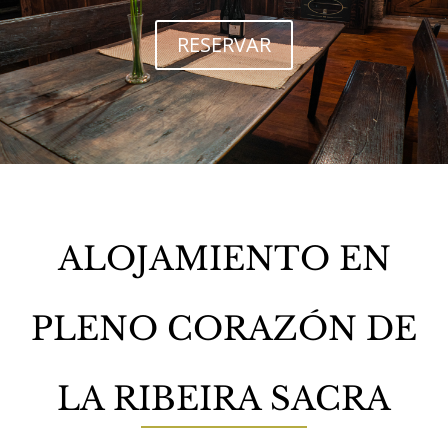
RESERVAR
ALOJAMIENTO EN
PLENO CORAZÓN DE
LA RIBEIRA SACRA