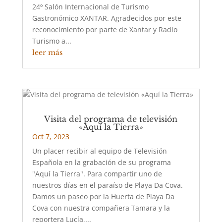
24º Salón Internacional de Turismo
Gastronómico XANTAR. Agradecidos por este
reconocimiento por parte de Xantar y Radio
Turismo a...
leer más
Visita del programa de televisión
«Aquí la Tierra»
Oct 7, 2023
Un placer recibir al equipo de Televisión
Española en la grabación de su programa
"Aquí la Tierra". Para compartir uno de
nuestros días en el paraíso de Playa Da Cova.
Damos un paseo por la Huerta de Playa Da
Cova con nuestra compañera Tamara y la
reportera Lucía,...