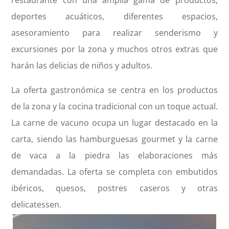
restaurante con una amplia gama de productos,
deportes acuáticos, diferentes espacios,
asesoramiento para realizar senderismo y
excursiones por la zona y muchos otros extras que
harán las delicias de niños y adultos.
La oferta gastronómica se centra en los productos
de la zona y la cocina tradicional con un toque actual.
La carne de vacuno ocupa un lugar destacado en la
carta, siendo las hamburguesas gourmet y la carne
de vaca a la piedra las elaboraciones más
demandadas. La oferta se completa con embutidos
ibéricos, quesos, postres caseros y otras
delicatessen.