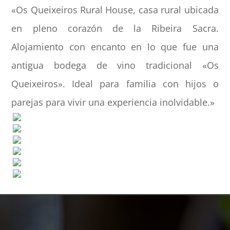
«Os Queixeiros Rural House, casa rural ubicada
en pleno corazón de la Ribeira Sacra.
Alojamiento con encanto en lo que fue una
antigua bodega de vino tradicional «Os
Queixeiros». Ideal para familia con hijos o
parejas para vivir una experiencia inolvidable.»