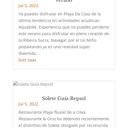
Jul 5, 2022
Ya puedes disfrutar en Playa Da Cova de la
última tendencia en actividades acuáticas:
Aquabike. Experiencia que no puedes perderte
este verano para disfrutar en pleno corazón de
la Ribeira Sacra. Navegar por el río Miño
pedaleando ya es una realidad super
divertida...
leer más
Solete Guía Repsol
Jul 5, 2022
Restaurante Playa fluvial de a Cova
Restaurante & Ocio ha obtenido recientemente
el distintivo de Solete otorgado por reconocida