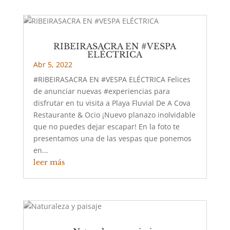
RIBEIRASACRA EN #VESPA
ELÉCTRICA
Abr 5, 2022
#RIBEIRASACRA EN #VESPA ELÉCTRICA Felices
de anunciar nuevas #experiencias para
disfrutar en tu visita a Playa Fluvial De A Cova
Restaurante & Ocio ¡Nuevo planazo inolvidable
que no puedes dejar escapar! En la foto te
presentamos una de las vespas que ponemos
en...
leer más