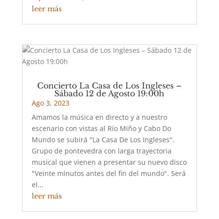
leer más
Concierto La Casa de Los Ingleses –
Sábado 12 de Agosto 19:00h
Ago 3, 2023
Amamos la música en directo y a nuestro
escenario con vistas al Río Miño y Cabo Do
Mundo se subirá "La Casa De Los Ingleses".
Grupo de pontevedra con larga trayectoria
musical que vienen a presentar su nuevo disco
"Veinte minutos antes del fin del mundo". Será
el...
leer más