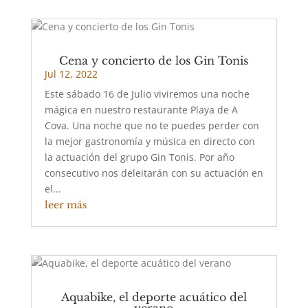
Cena y concierto de los Gin Tonis
Jul 12, 2022
Este sábado 16 de Julio viviremos una noche
mágica en nuestro restaurante Playa de A
Cova. Una noche que no te puedes perder con
la mejor gastronomía y música en directo con
la actuación del grupo Gin Tonis. Por año
consecutivo nos deleitarán con su actuación en
el...
leer más
Aquabike, el deporte acuático del
verano