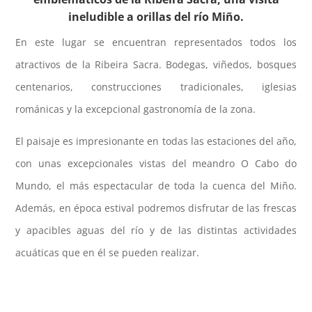
ineludible a orillas del río Miño.
En este lugar se encuentran representados todos los
atractivos de la Ribeira Sacra. Bodegas, viñedos, bosques
centenarios, construcciones tradicionales, iglesias
románicas y la excepcional gastronomía de la zona.
El paisaje es impresionante en todas las estaciones del año,
con unas excepcionales vistas del meandro O Cabo do
Mundo, el más espectacular de toda la cuenca del Miño.
Además, en época estival podremos disfrutar de las frescas
y apacibles aguas del río y de las distintas actividades
acuáticas que en él se pueden realizar.