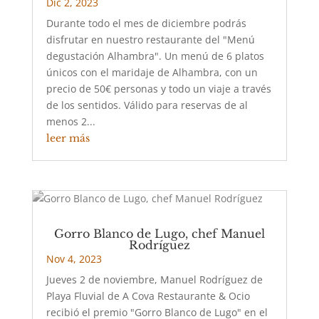
Dic 2, 2023
Durante todo el mes de diciembre podrás
disfrutar en nuestro restaurante del "Menú
degustación Alhambra". Un menú de 6 platos
únicos con el maridaje de Alhambra, con un
precio de 50€ personas y todo un viaje a través
de los sentidos. Válido para reservas de al
menos 2...
leer más
Gorro Blanco de Lugo, chef Manuel
Rodríguez
Nov 4, 2023
Jueves 2 de noviembre, Manuel Rodríguez de
Playa Fluvial de A Cova Restaurante & Ocio
recibió el premio "Gorro Blanco de Lugo" en el