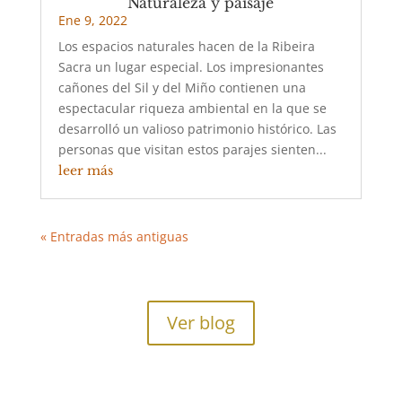
Naturaleza y paisaje
Ene 9, 2022
Los espacios naturales hacen de la Ribeira
Sacra un lugar especial. Los impresionantes
cañones del Sil y del Miño contienen una
espectacular riqueza ambiental en la que se
desarrolló un valioso patrimonio histórico. Las
personas que visitan estos parajes sienten...
leer más
« Entradas más antiguas
Ver blog