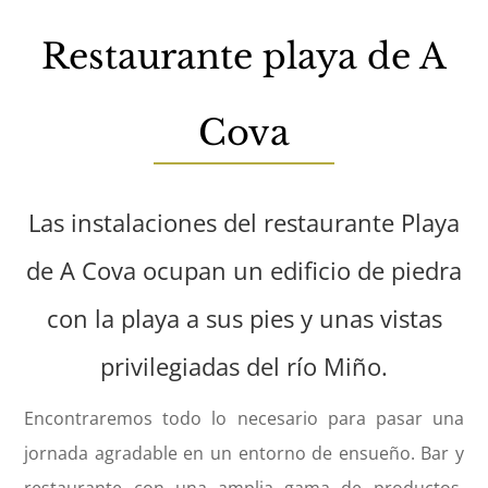
Restaurante playa de A
Cova
Las instalaciones del restaurante Playa
de A Cova ocupan un edificio de piedra
con la playa a sus pies y unas vistas
privilegiadas del río Miño.
Encontraremos todo lo necesario para pasar una
jornada agradable en un entorno de ensueño. Bar y