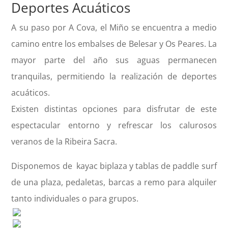
Deportes Acuáticos
A su paso por A Cova, el Miño se encuentra a medio
camino entre los embalses de Belesar y Os Peares. La
mayor parte del año sus aguas permanecen
tranquilas, permitiendo la realización de deportes
acuáticos.
Existen distintas opciones para disfrutar de este
espectacular entorno y refrescar los calurosos
veranos de la Ribeira Sacra.
Disponemos de kayac biplaza y tablas de paddle surf
de una plaza, pedaletas, barcas a remo para alquiler
tanto individuales o para grupos.