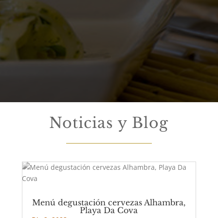
Noticias y Blog
Menú degustación cervezas Alhambra,
Playa Da Cova