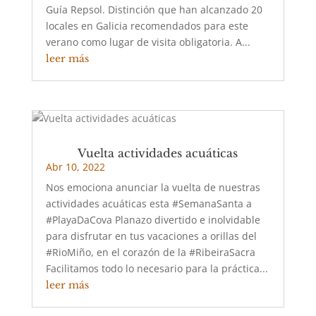
Guía Repsol. Distinción que han alcanzado 20
locales en Galicia recomendados para este
verano como lugar de visita obligatoria. A...
leer más
Vuelta actividades acuáticas
Abr 10, 2022
Nos emociona anunciar la vuelta de nuestras
actividades acuáticas esta #SemanaSanta a
#PlayaDaCova Planazo divertido e inolvidable
para disfrutar en tus vacaciones a orillas del
#RioMiño, en el corazón de la #RibeiraSacra
Facilitamos todo lo necesario para la práctica...
leer más