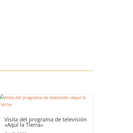
Visita del programa de televisión
«Aquí la Tierra»