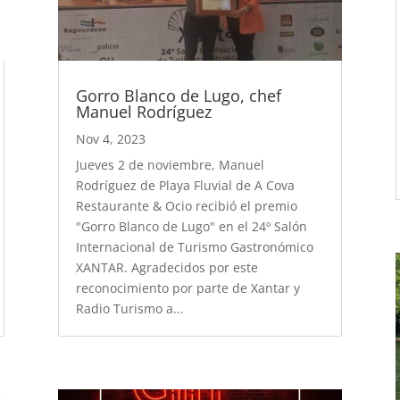
Gorro Blanco de Lugo, chef
Manuel Rodríguez
Nov 4, 2023
Jueves 2 de noviembre, Manuel
Rodríguez de Playa Fluvial de A Cova
Restaurante & Ocio recibió el premio
"Gorro Blanco de Lugo" en el 24º Salón
Internacional de Turismo Gastronómico
XANTAR. Agradecidos por este
reconocimiento por parte de Xantar y
Radio Turismo a...