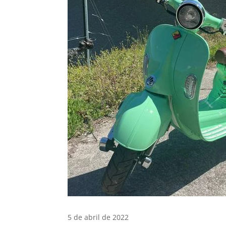
5 de abril de 2022