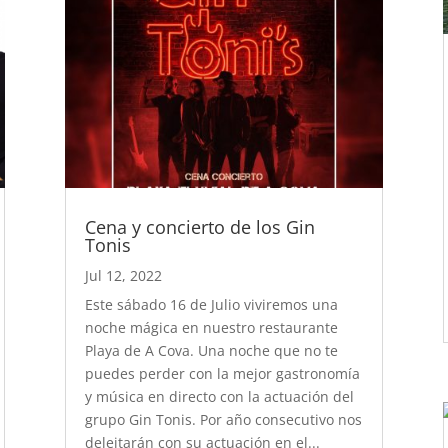
Cena y concierto de los Gin
Tonis
Jul 12, 2022
Este sábado 16 de Julio viviremos una
noche mágica en nuestro restaurante
Playa de A Cova. Una noche que no te
puedes perder con la mejor gastronomía
y música en directo con la actuación del
grupo Gin Tonis. Por año consecutivo nos
deleitarán con su actuación en el...