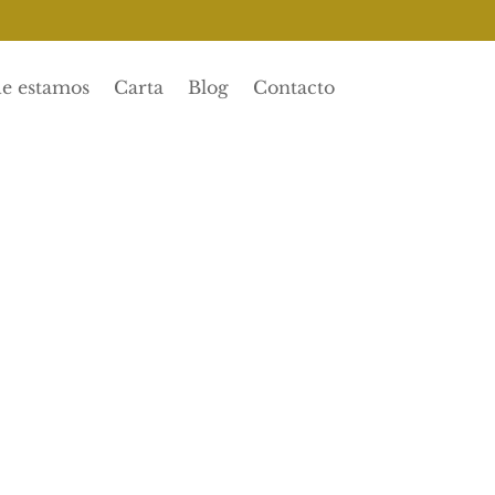
e estamos
Carta
Blog
Contacto