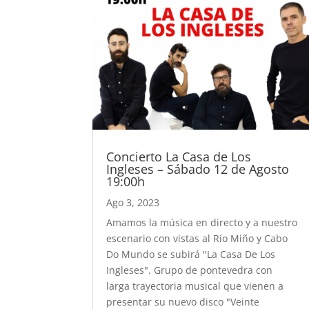
Concierto La Casa de Los
Ingleses – Sábado 12 de Agosto
19:00h
Ago 3, 2023
Amamos la música en directo y a nuestro
escenario con vistas al Río Miño y Cabo
Do Mundo se subirá "La Casa De Los
Ingleses". Grupo de pontevedra con
larga trayectoria musical que vienen a
presentar su nuevo disco "Veinte