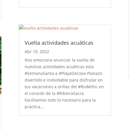
Vuelta actividades acuáticas
Abr 10, 2022
Nos emociona anunciar la vuelta de
nuestras actividades acuáticas esta
#SemanaSanta a #PlayaDaCova Planazo
divertido e inolvidable para disfrutar en
tus vacaciones a orillas del #RioMiño, en
el corazón de la #RibeiraSacra
Facilitamos todo lo necesario para la
práctica...