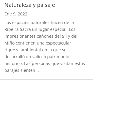
Naturaleza y paisaje
Ene 9, 2022
Los espacios naturales hacen de la
Ribeira Sacra un lugar especial. Los
impresionantes cañones del Sil y del
Miño contienen una espectacular
riqueza ambiental en la que se
desarrolló un valioso patrimonio
histórico. Las personas que visitan estos
parajes sienten...