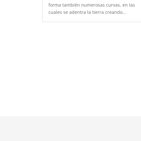
forma también numerosas curvas, en las
cuales se adentra la tierra creando...