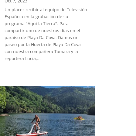
Oct 7, 2023
Un placer recibir al equipo de Televisión
Española en la grabación de su
programa "Aquí la Tierra". Para
compartir uno de nuestros días en el
paraíso de Playa Da Cova. Damos un
paseo por la Huerta de Playa Da Cova
con nuestra compañera Tamara y la
reportera Lucía,...