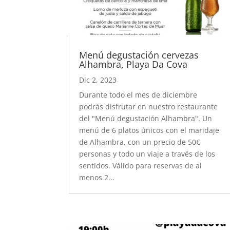
Menú degustación cervezas
Alhambra, Playa Da Cova
Dic 2, 2023
Durante todo el mes de diciembre
podrás disfrutar en nuestro restaurante
del "Menú degustación Alhambra". Un
menú de 6 platos únicos con el maridaje
de Alhambra, con un precio de 50€
personas y todo un viaje a través de los
sentidos. Válido para reservas de al
menos 2...