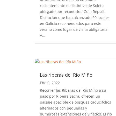
recientemente el distintivo de Solete
otorgado por reconocida Guía Repsol.
Distinción que han alcanzado 20 locales
en Galicia recomendados para este
verano como lugar de visita obligatoria.
A...
Las riberas del Río Miño
Ene 9, 2022
Recorrer las Riberas del Río Miño a su
paso por Ribeira Sacra, ofrecen un
paisaje apacible de bosques caducifolios
alternados con pequeñas y
numerosas extensiones de viñedos. El río