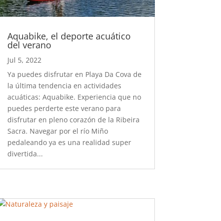
Aquabike, el deporte acuático
del verano
Jul 5, 2022
Ya puedes disfrutar en Playa Da Cova de
la última tendencia en actividades
acuáticas: Aquabike. Experiencia que no
puedes perderte este verano para
disfrutar en pleno corazón de la Ribeira
Sacra. Navegar por el río Miño
pedaleando ya es una realidad super
divertida...