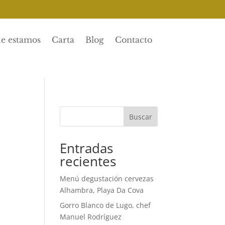
e estamos
Carta
Blog
Contacto
Buscar
Entradas
recientes
Menú degustación cervezas
Alhambra, Playa Da Cova
Gorro Blanco de Lugo, chef
Manuel Rodríguez