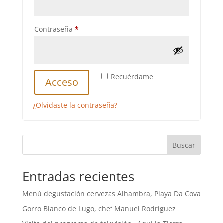
Obligatorio
Contraseña
*
Recuérdame
Acceso
¿Olvidaste la contraseña?
Buscar
Entradas recientes
Menú degustación cervezas Alhambra, Playa Da Cova
Gorro Blanco de Lugo, chef Manuel Rodríguez