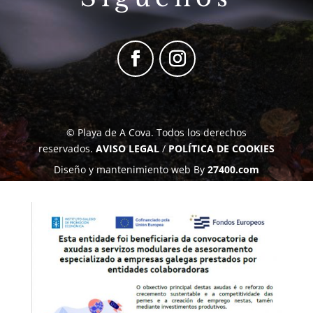
© Playa de A Cova. Todos los derechos
reservados.
AVISO LEGAL
/
POLÍTICA DE COOKIES
Diseño y mantenimiento web By
27400.com